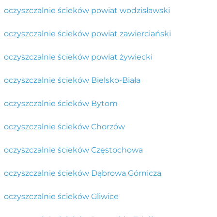
oczyszczalnie ścieków powiat wodzisławski
oczyszczalnie ścieków powiat zawierciański
oczyszczalnie ścieków powiat żywiecki
oczyszczalnie ścieków Bielsko-Biała
oczyszczalnie ścieków Bytom
oczyszczalnie ścieków Chorzów
oczyszczalnie ścieków Częstochowa
oczyszczalnie ścieków Dąbrowa Górnicza
oczyszczalnie ścieków Gliwice