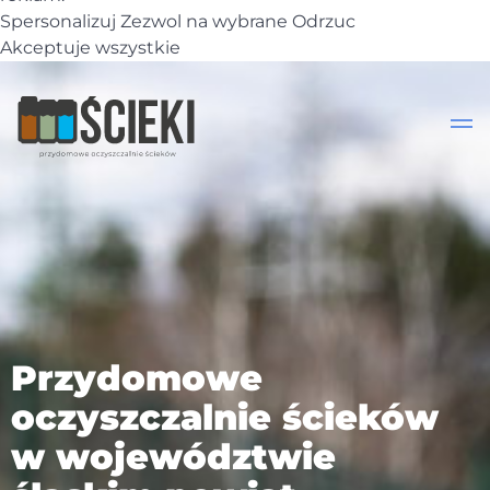
Spersonalizuj
Zezwol na wybrane
Odrzuc
Akceptuje wszystkie
Przydomowe
oczyszczalnie ścieków
w województwie