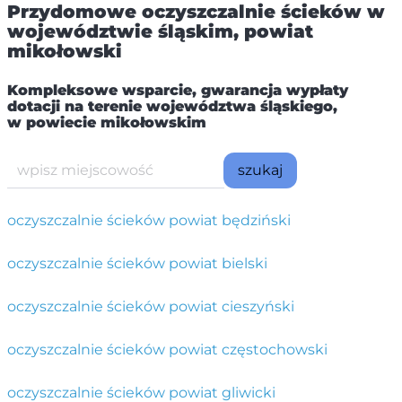
Przydomowe oczyszczalnie ścieków w
województwie śląskim, powiat
mikołowski
Kompleksowe wsparcie, gwarancja wypłaty
dotacji na terenie województwa śląskiego,
w powiecie mikołowskim
szukaj
oczyszczalnie ścieków powiat będziński
oczyszczalnie ścieków powiat bielski
oczyszczalnie ścieków powiat cieszyński
oczyszczalnie ścieków powiat częstochowski
oczyszczalnie ścieków powiat gliwicki