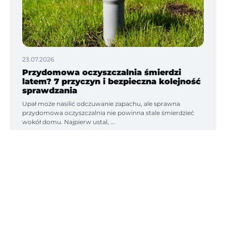
23.07.2026
Przydomowa oczyszczalnia śmierdzi
latem? 7 przyczyn i bezpieczna kolejność
sprawdzania
Upał może nasilić odczuwanie zapachu, ale sprawna
przydomowa oczyszczalnia nie powinna stale śmierdzieć
wokół domu. Najpierw ustal, ...