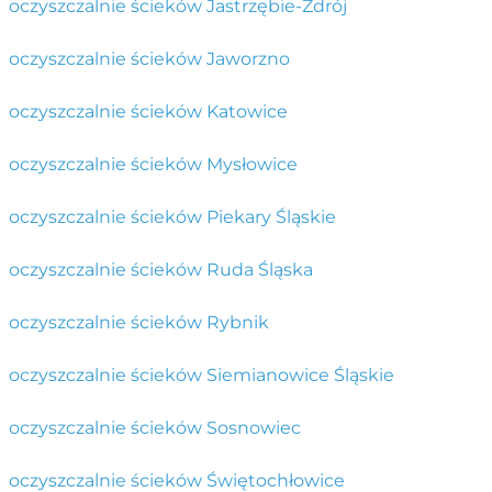
oczyszczalnie ścieków Jastrzębie-Zdrój
oczyszczalnie ścieków Jaworzno
oczyszczalnie ścieków Katowice
oczyszczalnie ścieków Mysłowice
oczyszczalnie ścieków Piekary Śląskie
oczyszczalnie ścieków Ruda Śląska
oczyszczalnie ścieków Rybnik
oczyszczalnie ścieków Siemianowice Śląskie
oczyszczalnie ścieków Sosnowiec
oczyszczalnie ścieków Świętochłowice