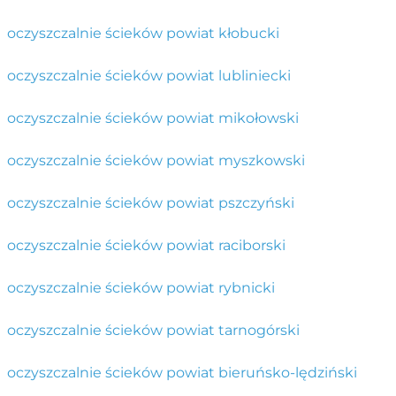
oczyszczalnie ścieków powiat kłobucki
oczyszczalnie ścieków powiat lubliniecki
oczyszczalnie ścieków powiat mikołowski
oczyszczalnie ścieków powiat myszkowski
oczyszczalnie ścieków powiat pszczyński
oczyszczalnie ścieków powiat raciborski
oczyszczalnie ścieków powiat rybnicki
oczyszczalnie ścieków powiat tarnogórski
oczyszczalnie ścieków powiat bieruńsko-lędziński