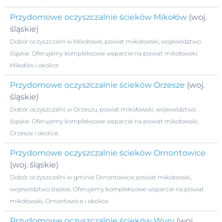
Przydomowe oczyszczalnie ścieków Mikołów
(woj.
śląskie)
Dobór oczyszczalni w Mikołowie, powiat mikołowski, województwo
śląskie. Oferujemy kompleksowe wsparcie na powiat mikołowski,
Mikołów i okolice.
Przydomowe oczyszczalnie ścieków Orzesze
(woj.
śląskie)
Dobór oczyszczalni w Orzeszu, powiat mikołowski, województwo
śląskie. Oferujemy kompleksowe wsparcie na powiat mikołowski,
Orzesze i okolice.
Przydomowe oczyszczalnie ścieków Ornontowice
(woj. śląskie)
Dobór oczyszczalni w gminie Ornontowice, powiat mikołowski,
województwo śląskie. Oferujemy kompleksowe wsparcie na powiat
mikołowski, Ornontowice i okolice.
Przydomowe oczyszczalnie ścieków Wyry
(woj.