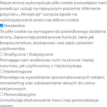
Nasza strona wykorzystuje pliki cookie pozwalajace nam
swiadczyc uslugi na najwyzszym poziomie. Klikniecie
przycisku „Akceptuje” oznacza zgode na
wykorzystywanie przez nas plikow cookie.
Niezbedne
Te pliki cookie sa wymagane do prawidlowego dzialania
strony. Zapewniaja podstawowe funkcje, takie jak
bezpieczenstwo, dostepnosc oraz zapis ustawien
uzytkownika.
Analityczne i Statystyczne
Pomagaja nam analizowac ruch na stronie i lepiej
rozumiec, jak uzytkownicy z niej korzystaja.
Marketingowe
Pozwalaja na wyswietlanie spersonalizowanych reklam,
remarketing oraz udostepnianie danych do celow
reklamowych.
Personalizacyjne
Umozliwiaja dostosowanie tresci oraz personalizacje
reklam.