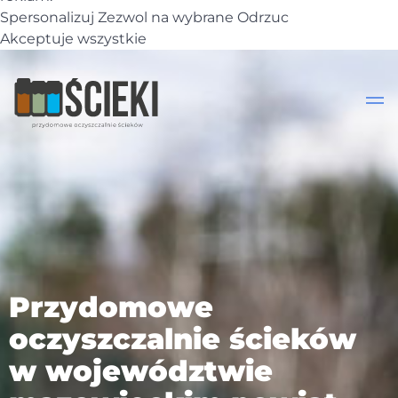
Spersonalizuj
Zezwol na wybrane
Odrzuc
Akceptuje wszystkie
Przydomowe
oczyszczalnie ścieków
w województwie