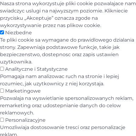
Nasza strona wykorzystuje pliki cookie pozwalajace nam
swiadczyc uslugi na najwyzszym poziomie. Klikniecie
przycisku „Akceptuje” oznacza zgode na
wykorzystywanie przez nas plikow cookie.
Niezbedne
Te pliki cookie sa wymagane do prawidlowego dzialania
strony. Zapewniaja podstawowe funkcje, takie jak
bezpieczenstwo, dostepnosc oraz zapis ustawien
uzytkownika.
Analityczne i Statystyczne
Pomagaja nam analizowac ruch na stronie i lepiej
rozumiec, jak uzytkownicy z niej korzystaja.
Marketingowe
Pozwalaja na wyswietlanie spersonalizowanych reklam,
remarketing oraz udostepnianie danych do celow
reklamowych.
Personalizacyjne
Umozliwiaja dostosowanie tresci oraz personalizacje
reklam.