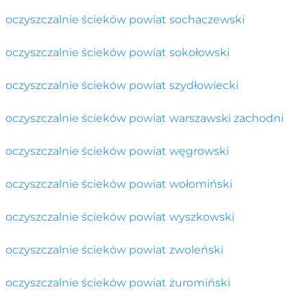
oczyszczalnie ścieków powiat sochaczewski
oczyszczalnie ścieków powiat sokołowski
oczyszczalnie ścieków powiat szydłowiecki
oczyszczalnie ścieków powiat warszawski zachodni
oczyszczalnie ścieków powiat węgrowski
oczyszczalnie ścieków powiat wołomiński
oczyszczalnie ścieków powiat wyszkowski
oczyszczalnie ścieków powiat zwoleński
oczyszczalnie ścieków powiat żuromiński