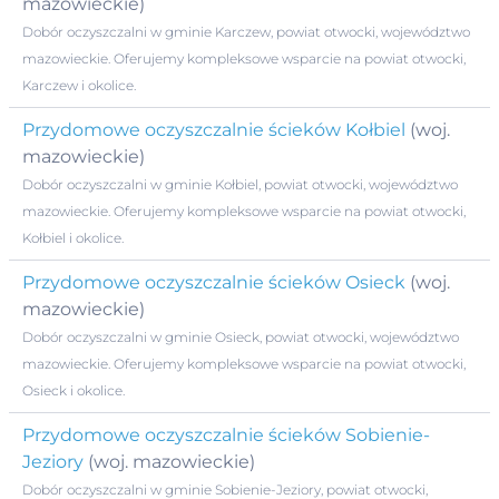
mazowieckie)
Dobór oczyszczalni w gminie Karczew, powiat otwocki, województwo
mazowieckie. Oferujemy kompleksowe wsparcie na powiat otwocki,
Karczew i okolice.
Przydomowe oczyszczalnie ścieków Kołbiel
(woj.
mazowieckie)
Dobór oczyszczalni w gminie Kołbiel, powiat otwocki, województwo
mazowieckie. Oferujemy kompleksowe wsparcie na powiat otwocki,
Kołbiel i okolice.
Przydomowe oczyszczalnie ścieków Osieck
(woj.
mazowieckie)
Dobór oczyszczalni w gminie Osieck, powiat otwocki, województwo
mazowieckie. Oferujemy kompleksowe wsparcie na powiat otwocki,
Osieck i okolice.
Przydomowe oczyszczalnie ścieków Sobienie-
Jeziory
(woj. mazowieckie)
Dobór oczyszczalni w gminie Sobienie-Jeziory, powiat otwocki,