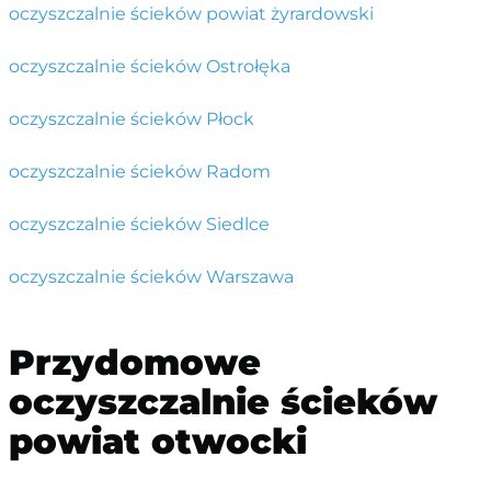
oczyszczalnie ścieków powiat żyrardowski
oczyszczalnie ścieków Ostrołęka
oczyszczalnie ścieków Płock
oczyszczalnie ścieków Radom
oczyszczalnie ścieków Siedlce
oczyszczalnie ścieków Warszawa
Przydomowe
oczyszczalnie ścieków
powiat otwocki