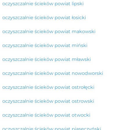
oczyszczalnie ścieków powiat lipski
oczyszczalnie ścieków powiat łosicki
oczyszczalnie ścieków powiat makowski
oczyszczalnie ścieków powiat miński
oczyszczalnie ścieków powiat mławski
oczyszczalnie ścieków powiat nowodworski
oczyszczalnie ścieków powiat ostrołęcki
oczyszczalnie ścieków powiat ostrowski
oczyszczalnie ścieków powiat otwocki
oczyszczalnie ścieków powiat piaseczyński