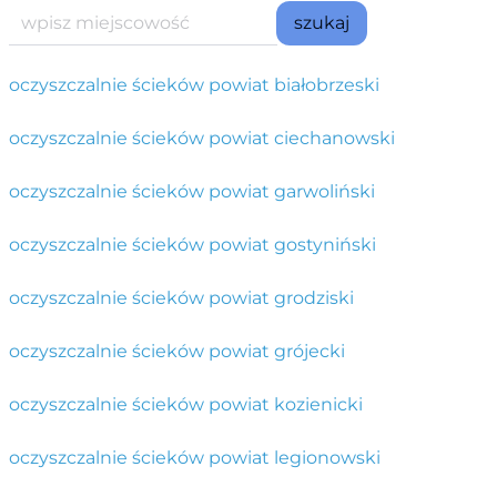
szukaj
oczyszczalnie ścieków powiat białobrzeski
oczyszczalnie ścieków powiat ciechanowski
oczyszczalnie ścieków powiat garwoliński
oczyszczalnie ścieków powiat gostyniński
oczyszczalnie ścieków powiat grodziski
oczyszczalnie ścieków powiat grójecki
oczyszczalnie ścieków powiat kozienicki
oczyszczalnie ścieków powiat legionowski