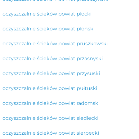
oczyszczalnie ścieków powiat płocki
oczyszczalnie ścieków powiat płoński
oczyszczalnie ścieków powiat pruszkowski
oczyszczalnie ścieków powiat przasnyski
oczyszczalnie ścieków powiat przysuski
oczyszczalnie ścieków powiat pułtuski
oczyszczalnie ścieków powiat radomski
oczyszczalnie ścieków powiat siedlecki
oczyszczalnie ścieków powiat sierpecki