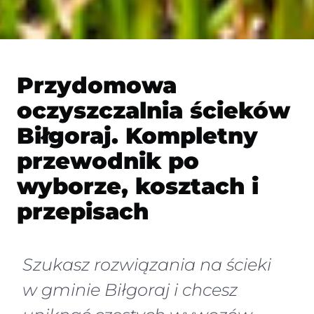
Przydomowa
oczyszczalnia ścieków
Biłgoraj. Kompletny
przewodnik po
wyborze, kosztach i
przepisach
Szukasz rozwiązania na ścieki
w gminie Biłgoraj i chcesz