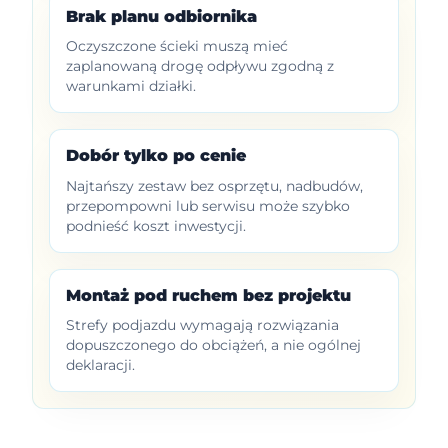
Brak planu odbiornika
Oczyszczone ścieki muszą mieć
zaplanowaną drogę odpływu zgodną z
warunkami działki.
Dobór tylko po cenie
Najtańszy zestaw bez osprzętu, nadbudów,
przepompowni lub serwisu może szybko
podnieść koszt inwestycji.
Montaż pod ruchem bez projektu
Strefy podjazdu wymagają rozwiązania
dopuszczonego do obciążeń, a nie ogólnej
deklaracji.