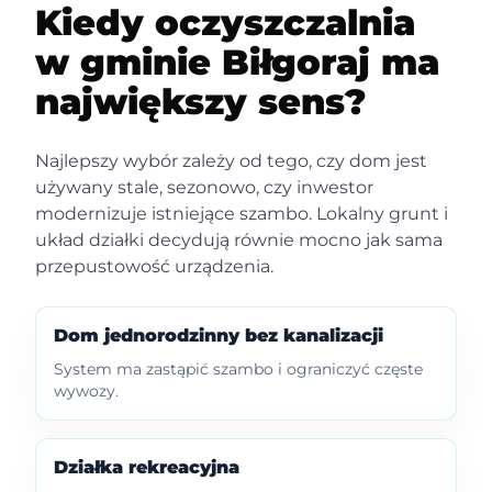
Kiedy oczyszczalnia
w gminie Biłgoraj ma
największy sens?
Najlepszy wybór zależy od tego, czy dom jest
używany stale, sezonowo, czy inwestor
modernizuje istniejące szambo. Lokalny grunt i
układ działki decydują równie mocno jak sama
przepustowość urządzenia.
Dom jednorodzinny bez kanalizacji
System ma zastąpić szambo i ograniczyć częste
wywozy.
Działka rekreacyjna