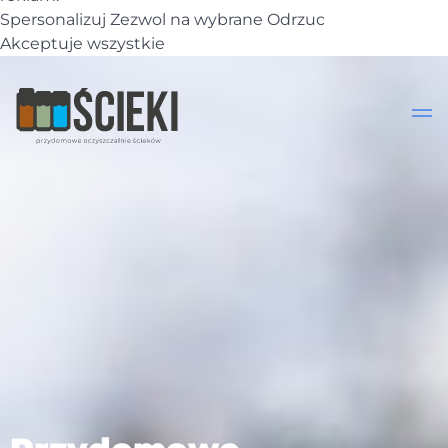
Spersonalizuj
Zezwol na wybrane
Odrzuc
Akceptuje wszystkie