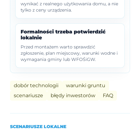
wynikać z realnego użytkowania domu, a nie
tylko z ceny urządzenia.
Formalności trzeba potwierdzić
lokalnie
Przed montażem warto sprawdzić
zgłoszenie, plan miejscowy, warunki wodne i
wymagania gminy lub WFOŚiGW.
dobór technologii
warunki gruntu
scenariusze
błędy inwestorów
FAQ
SCENARIUSZE LOKALNE