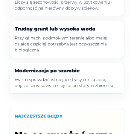
Liczy się sezonowość, przerwy w użytkowaniu i
odporność na nierówny dopływ ścieków.
Trudny grunt lub wysoka woda
Przy glinach, podmokłym terenie albo małej
działce częściej potrzebna jest oczyszczalnia
biologiczna.
Modernizacja po szambie
Warto sprawdzić istniejące trasy rur, spadki,
dojazd serwisowy i miejsce po starym zbiorniku.
NAJCZĘSTSZE BŁĘDY