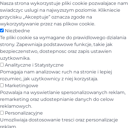
Nasza strona wykorzystuje pliki cookie pozwalajace nam
swiadczyc uslugi na najwyzszym poziomie. Klikniecie
przycisku „Akceptuje” oznacza zgode na
wykorzystywanie przez nas plikow cookie.
Niezbedne
Te pliki cookie sa wymagane do prawidlowego dzialania
strony. Zapewniaja podstawowe funkcje, takie jak
bezpieczenstwo, dostepnosc oraz zapis ustawien
uzytkownika.
Analityczne i Statystyczne
Pomagaja nam analizowac ruch na stronie i lepiej
rozumiec, jak uzytkownicy z niej korzystaja.
Marketingowe
Pozwalaja na wyswietlanie spersonalizowanych reklam,
remarketing oraz udostepnianie danych do celow
reklamowych.
Personalizacyjne
Umozliwiaja dostosowanie tresci oraz personalizacje
reklam.